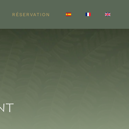
RÉSERVATION
nt