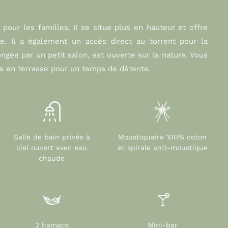
pour les familles. Il se situe plus en hauteur et offre
e. Il a également un accès direct au torrent pour la
ngée par un petit salon, est ouverte sur la nature. Vous
cs en terrasse pour un temps de détente.
Salle de bain privée à
Moustiquaire 100% coton
ciel ouvert avec eau
et spirale anti-moustique
chaude
2 hamacs
Mini-bar