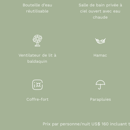
Bouteille d’eau
Salle de bain privée à
réutilisable
ciel ouvert avec eau
chaude
Ventilateur de lit à
Hamac
baldaquin
Coffre-fort
Parapluies
Prix par personne/nuit US$ 160 incluant 