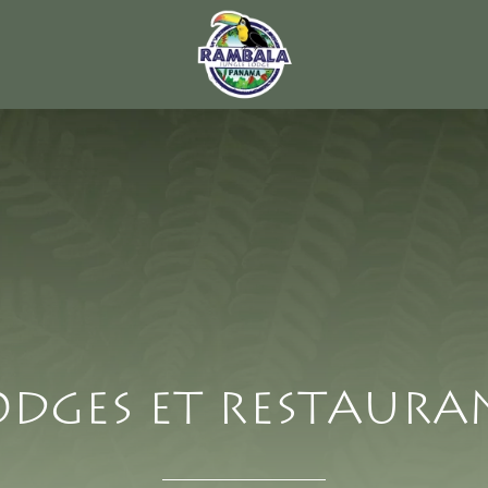
odges et restaura