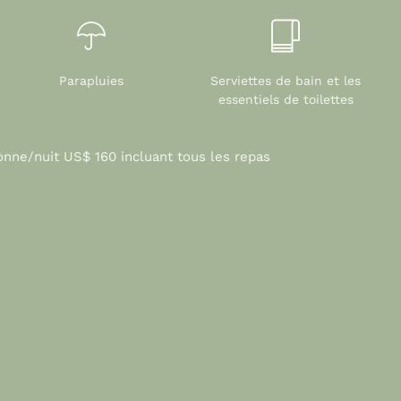
Parapluies
Serviettes de bain et les
essentiels de toilettes
onne/nuit US$ 160 incluant tous les repas