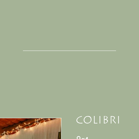
COLIBRI