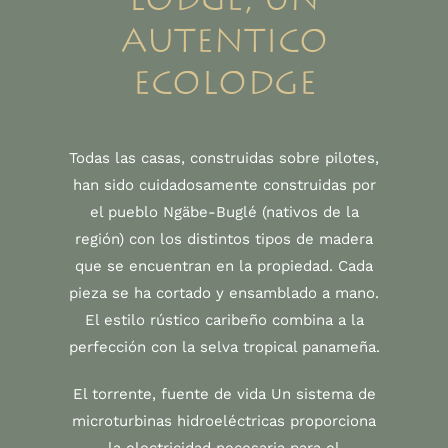
autentico
ecolodge
Todas las casas, construidas sobre pilotes,
han sido cuidadosamente construidas por
el pueblo Ngäbe-Buglé (nativos de la
región) con los distintos tipos de madera
que se encuentran en la propiedad. Cada
pieza se ha cortado y ensamblado a mano.
El estilo rústico caribeño combina a la
perfección con la selva tropical panameña.
El torrente, fuente de vida Un sistema de
microturbinas hidroeléctricas proporciona
la electricidad necesaria para el