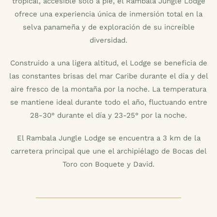
tropical, accesible sólo a pie, el Rambala Jungle Lodge
ofrece una experiencia única de inmersión total en la
selva panameña y de exploración de su increíble
diversidad.
Construido a una ligera altitud, el Lodge se beneficia de
las constantes brisas del mar Caribe durante el día y del
aire fresco de la montaña por la noche. La temperatura
se mantiene ideal durante todo el año, fluctuando entre
28-30° durante el día y 23-25° por la noche.
El Rambala Jungle Lodge se encuentra a 3 km de la
carretera principal que une el archipiélago de Bocas del
Toro con Boquete y David.