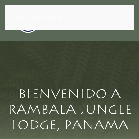
Skip to main content
Bienvenido a
Rambala Jungle
Lodge, Panama