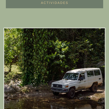
ACTIVIDADES