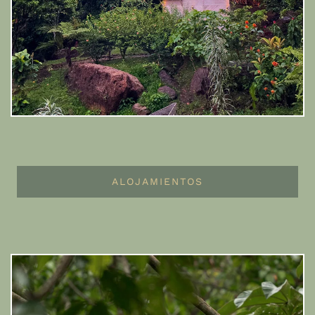
ALOJAMIENTOS