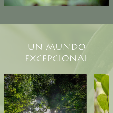
Un mundo
excepcional