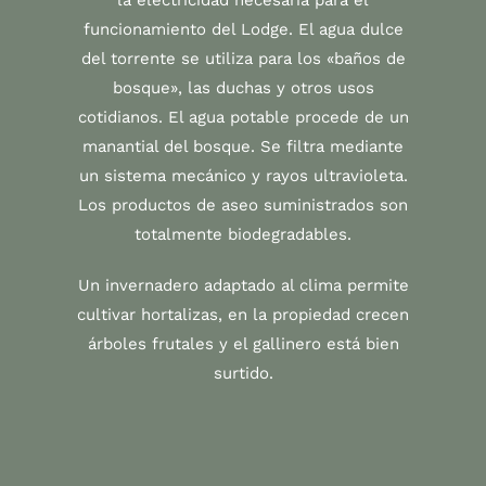
funcionamiento del Lodge. El agua dulce
del torrente se utiliza para los «baños de
bosque», las duchas y otros usos
cotidianos. El agua potable procede de un
manantial del bosque. Se filtra mediante
un sistema mecánico y rayos ultravioleta.
Los productos de aseo suministrados son
totalmente biodegradables.
Un invernadero adaptado al clima permite
cultivar hortalizas, en la propiedad crecen
árboles frutales y el gallinero está bien
surtido.