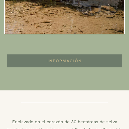
INFORMACIÓN
Enclavado en el corazón de 30 hectáreas de selva